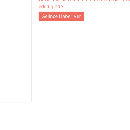
edildiğinde
Gelince Haber Ver