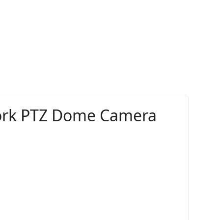
ork PTZ Dome Camera