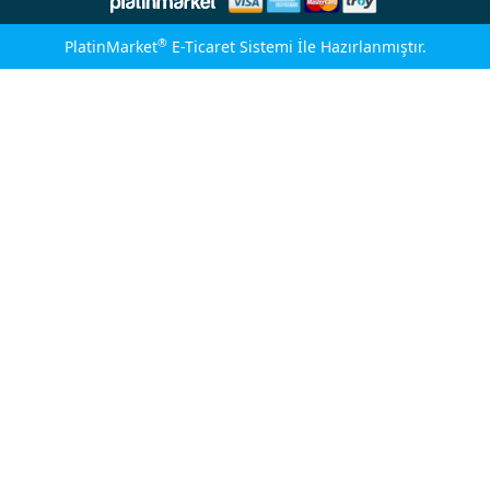
®
PlatinMarket
E-Ticaret Sistemi
İle Hazırlanmıştır.