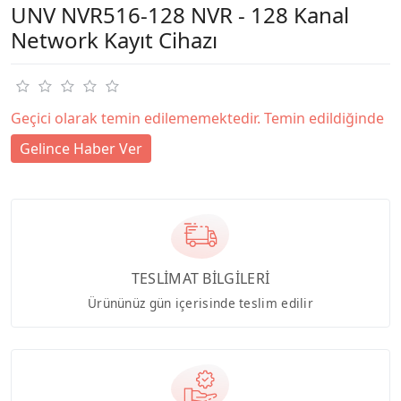
UNV NVR516-128 NVR - 128 Kanal
Network Kayıt Cihazı
Geçici olarak temin edilememektedir. Temin edildiğinde
Gelince Haber Ver
TESLİMAT BİLGİLERİ
Ürününüz gün içerisinde teslim edilir