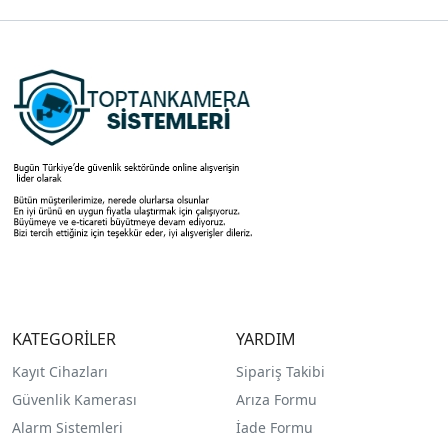
KATEGORİLER
YARDIM
Kayıt Cihazları
Sipariş Takibi
Güvenlik Kamerası
Arıza Formu
Alarm Sistemleri
İade Formu