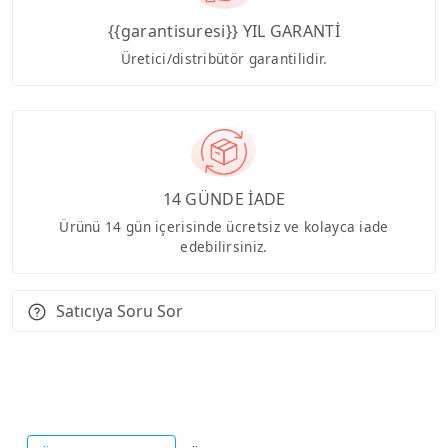
{{garantisuresi}} YIL GARANTİ
Üretici/distribütör garantilidir.
14 GÜNDE İADE
Ürünü 14 gün içerisinde ücretsiz ve kolayca iade
edebilirsiniz.
Satıcıya Soru Sor