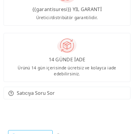
{{garantisuresi}} YIL GARANTİ
Üretici/distribütör garantilidir.
14 GÜNDE İADE
Ürünü 14 gün içerisinde ücretsiz ve kolayca iade
edebilirsiniz.
Satıcıya Soru Sor