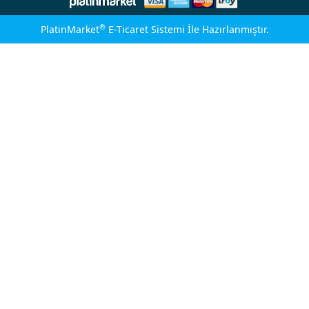
®
PlatinMarket
E-Ticaret Sistemi
İle Hazırlanmıştır.