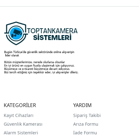
KATEGORİLER
YARDIM
Kayıt Cihazları
Sipariş Takibi
Güvenlik Kamerası
Arıza Formu
Alarm Sistemleri
İade Formu