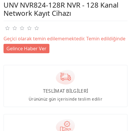
UNV NVR824-128R NVR - 128 Kanal
Network Kayıt Cihazı
Geçici olarak temin edilememektedir. Temin edildiğinde
Gelince Haber Ver
TESLİMAT BİLGİLERİ
Ürününüz gün içerisinde teslim edilir