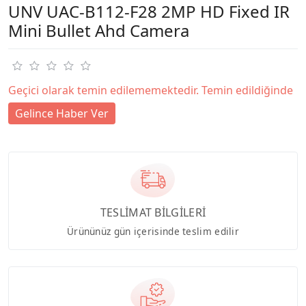
UNV UAC-B112-F28 2MP HD Fixed IR
Mini Bullet Ahd Camera
Geçici olarak temin edilememektedir. Temin edildiğinde
Gelince Haber Ver
TESLİMAT BİLGİLERİ
Ürününüz gün içerisinde teslim edilir