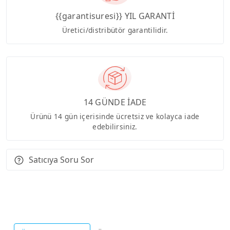
{{garantisuresi}} YIL GARANTİ
Üretici/distribütör garantilidir.
14 GÜNDE İADE
Ürünü 14 gün içerisinde ücretsiz ve kolayca iade
edebilirsiniz.
Satıcıya Soru Sor