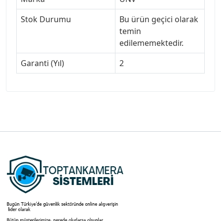
Stok Durumu
Bu ürün geçici olarak
temin
edilememektedir.
Garanti (Yıl)
2