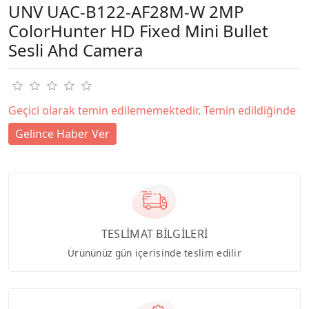
UNV UAC-B122-AF28M-W 2MP
ColorHunter HD Fixed Mini Bullet
Sesli Ahd Camera
Geçici olarak temin edilememektedir. Temin edildiğinde
Gelince Haber Ver
TESLİMAT BİLGİLERİ
Ürününüz gün içerisinde teslim edilir