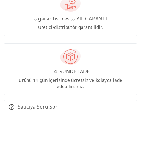
{{garantisuresi}} YIL GARANTİ
Üretici/distribütör garantilidir.
14 GÜNDE İADE
Ürünü 14 gün içerisinde ücretsiz ve kolayca iade
edebilirsiniz.
Satıcıya Soru Sor