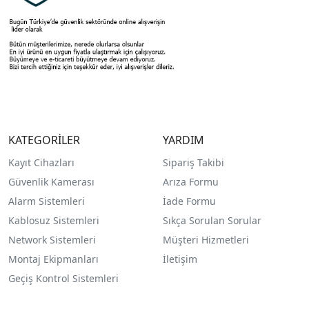
KATEGORİLER
YARDIM
Kayıt Cihazları
Sipariş Takibi
Güvenlik Kamerası
Arıza Formu
Alarm Sistemleri
İade Formu
Kablosuz Sistemleri
Sıkça Sorulan Sorular
Network Sistemleri
Müşteri Hizmetleri
Montaj Ekipmanları
İletişim
Geçiş Kontrol Sistemleri