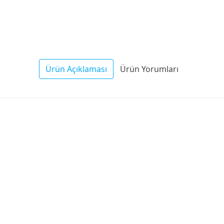
Ürün Açıklaması
Ürün Yorumları