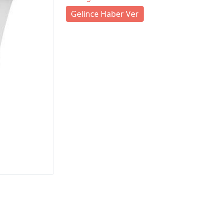
Gelince Haber Ver