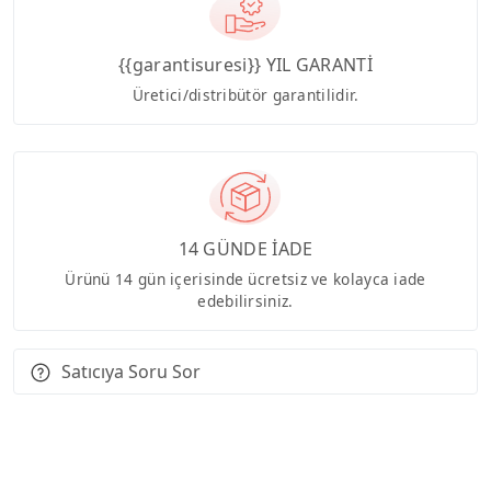
{{garantisuresi}} YIL GARANTİ
Üretici/distribütör garantilidir.
14 GÜNDE İADE
Ürünü 14 gün içerisinde ücretsiz ve kolayca iade
edebilirsiniz.
Satıcıya Soru Sor