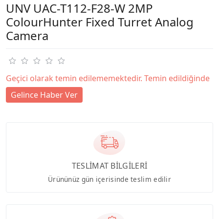
UNV UAC-T112-F28-W 2MP
ColourHunter Fixed Turret Analog
Camera
Geçici olarak temin edilememektedir. Temin edildiğinde
Gelince Haber Ver
TESLİMAT BİLGİLERİ
Ürününüz gün içerisinde teslim edilir