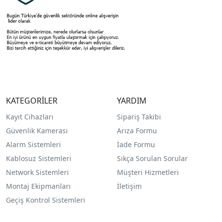
KATEGORİLER
YARDIM
Kayıt Cihazları
Sipariş Takibi
Güvenlik Kamerası
Arıza Formu
Alarm Sistemleri
İade Formu
Kablosuz Sistemleri
Sıkça Sorulan Sorular
Network Sistemleri
Müşteri Hizmetleri
Montaj Ekipmanları
İletişim
Geçiş Kontrol Sistemleri