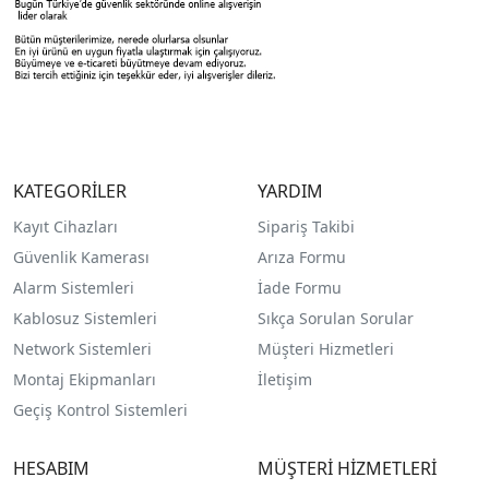
KATEGORİLER
YARDIM
Kayıt Cihazları
Sipariş Takibi
Güvenlik Kamerası
Arıza Formu
Alarm Sistemleri
İade Formu
Kablosuz Sistemleri
Sıkça Sorulan Sorular
Network Sistemleri
Müşteri Hizmetleri
Montaj Ekipmanları
İletişim
Geçiş Kontrol Sistemleri
HESABIM
MÜŞTERİ HİZMETLERİ