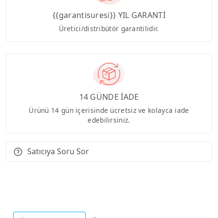
{{garantisuresi}} YIL GARANTİ
Üretici/distribütör garantilidir.
14 GÜNDE İADE
Ürünü 14 gün içerisinde ücretsiz ve kolayca iade
edebilirsiniz.
Satıcıya Soru Sor