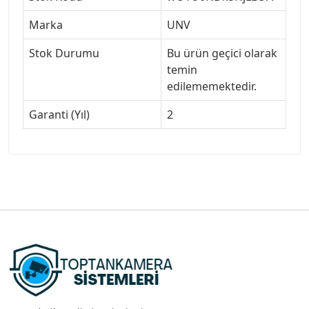
Marka
UNV
Stok Durumu
Bu ürün geçici olarak
temin
edilememektedir.
Garanti (Yıl)
2