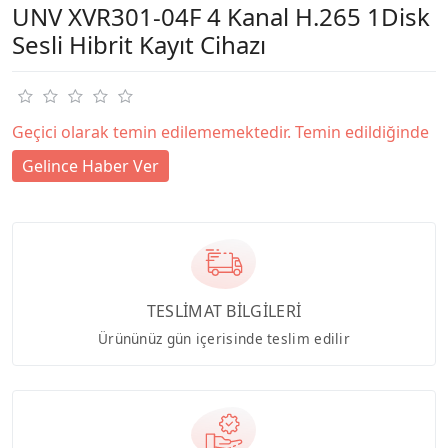
UNV XVR301-04F 4 Kanal H.265 1Disk
Sesli Hibrit Kayıt Cihazı
Geçici olarak temin edilememektedir. Temin edildiğinde
Gelince Haber Ver
TESLİMAT BİLGİLERİ
Ürününüz gün içerisinde teslim edilir