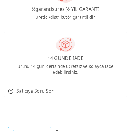
{{garantisuresi}} YIL GARANTİ
Üretici/distribütör garantilidir.
14 GÜNDE İADE
Ürünü 14 gün içerisinde ücretsiz ve kolayca iade
edebilirsiniz.
Satıcıya Soru Sor