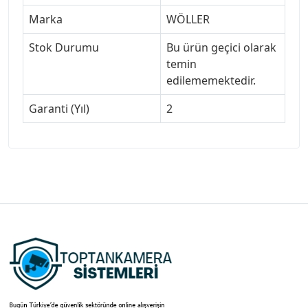
Marka
WÖLLER
Stok Durumu
Bu ürün geçici olarak
temin
edilememektedir.
Garanti (Yıl)
2