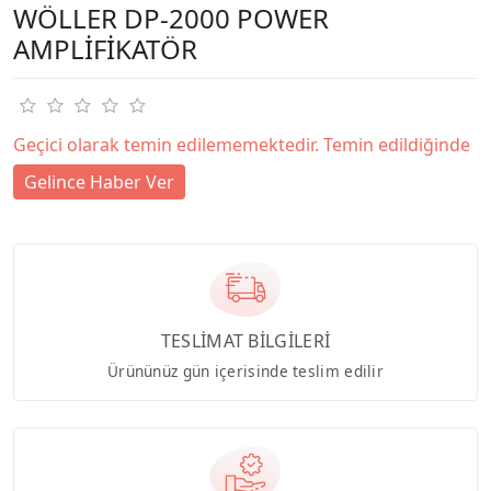
WÖLLER DP-2000 POWER
AMPLİFİKATÖR
Geçici olarak temin edilememektedir. Temin edildiğinde
Gelince Haber Ver
TESLİMAT BİLGİLERİ
Ürününüz gün içerisinde teslim edilir