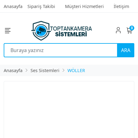
Anasayfa
Sipariş Takibi
Müşteri Hizmetleri
İletişim
0
ARA
Anasayfa
Ses Sistemleri
WÖLLER