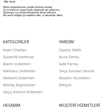
KATEGORİLER
YARDIM
Kayıt Cihazları
Sipariş Takibi
Güvenlik Kamerası
Arıza Formu
Alarm Sistemleri
İade Formu
Kablosuz Sistemleri
Sıkça Sorulan Sorular
Network Sistemleri
Müşteri Hizmetleri
Montaj Ekipmanları
İletişim
Geçiş Kontrol Sistemleri
HESABIM
MÜŞTERİ HİZMETLERİ