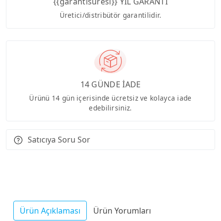
{{garantisuresi}} YIL GARANTİ
Üretici/distribütör garantilidir.
14 GÜNDE İADE
Ürünü 14 gün içerisinde ücretsiz ve kolayca iade
edebilirsiniz.
Satıcıya Soru Sor
Ürün Açıklaması
Ürün Yorumları