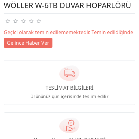
WÖLLER W-6TB DUVAR HOPARLÖRÜ
Geçici olarak temin edilememektedir. Temin edildiğinde
Gelince Haber Ver
TESLİMAT BİLGİLERİ
Ürününüz gün içerisinde teslim edilir