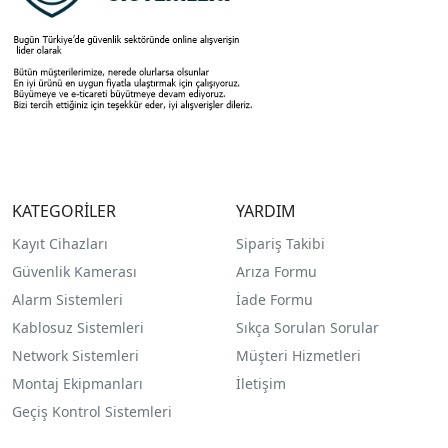
KATEGORİLER
YARDIM
Kayıt Cihazları
Sipariş Takibi
Güvenlik Kamerası
Arıza Formu
Alarm Sistemleri
İade Formu
Kablosuz Sistemleri
Sıkça Sorulan Sorular
Network Sistemleri
Müşteri Hizmetleri
Montaj Ekipmanları
İletişim
Geçiş Kontrol Sistemleri