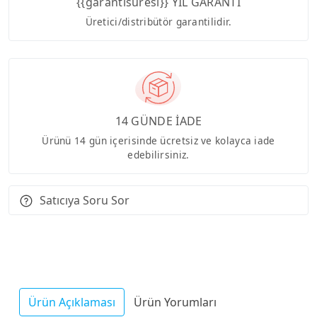
{{garantisuresi}} YIL GARANTİ
Üretici/distribütör garantilidir.
14 GÜNDE İADE
Ürünü 14 gün içerisinde ücretsiz ve kolayca iade
edebilirsiniz.
Satıcıya Soru Sor
Ürün Açıklaması
Ürün Yorumları