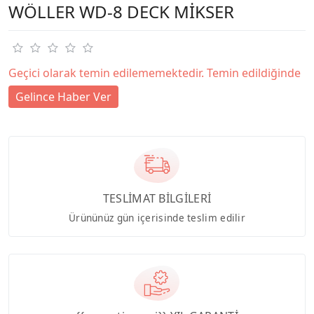
WÖLLER WD-8 DECK MİKSER
Geçici olarak temin edilememektedir. Temin edildiğinde
Gelince Haber Ver
TESLİMAT BİLGİLERİ
Ürününüz gün içerisinde teslim edilir