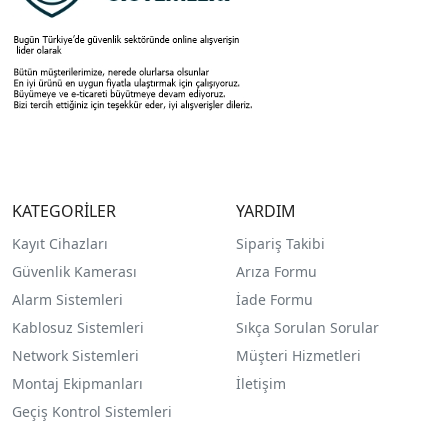
KATEGORİLER
YARDIM
Kayıt Cihazları
Sipariş Takibi
Güvenlik Kamerası
Arıza Formu
Alarm Sistemleri
İade Formu
Kablosuz Sistemleri
Sıkça Sorulan Sorular
Network Sistemleri
Müşteri Hizmetleri
Montaj Ekipmanları
İletişim
Geçiş Kontrol Sistemleri